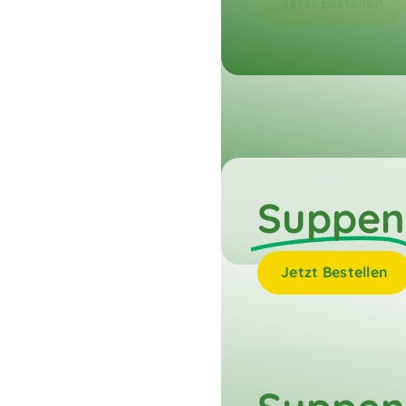
Jetzt Bestellen
Suppen
Jetzt Bestellen