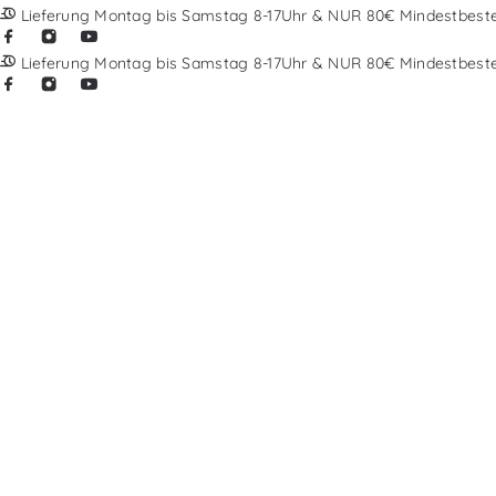
Lieferung Montag bis Samstag 8-17Uhr & NUR 80€ Mindestbest
Lieferung Montag bis Samstag 8-17Uhr & NUR 80€ Mindestbest