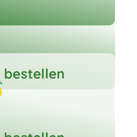
bestellen