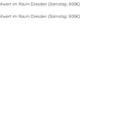
ellwert im Raum Dresden (Samstag: 800€)
ellwert im Raum Dresden (Samstag: 800€)