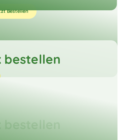
tzt Bestellen
 bestellen
 bestellen