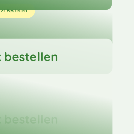
tzt Bestellen
 bestellen
 bestellen