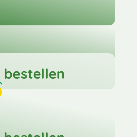
bestellen