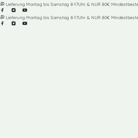
Lieferung Montag bis Samstag 8-17Uhr & NUR 80€ Mindestbest
Lieferung Montag bis Samstag 8-17Uhr & NUR 80€ Mindestbest