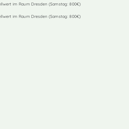
ellwert im Raum Dresden (Samstag: 800€)
ellwert im Raum Dresden (Samstag: 800€)