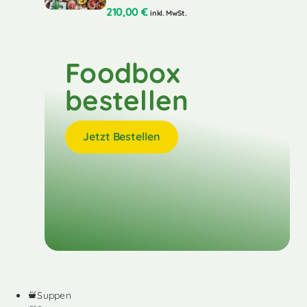
210,00
€
inkl. MwSt.
Foodbox
bestellen
Jetzt Bestellen
Suppen