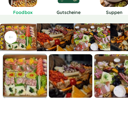
Foodbox
Gutscheine
Suppen