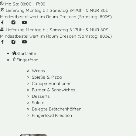
Mo-Sa: 08:00 - 17:00
Lieferung Montag bis Samstag 8-17Uhr & NUR 80€
Mindestbestellwert im Raum Dresden (Samstag: 800€)
Lieferung Montag bis Samstag 8-17Uhr & NUR 80€
Mindestbestellwert im Raum Dresden (Samstag: 800€)
Startseite
Fingerfood
Wraps
Spieße & Pizza
Canape Variationen
Burger & Sandwiches
Desserts
Salate
Belegte Brötchenhälften
Fingerfood Kreation