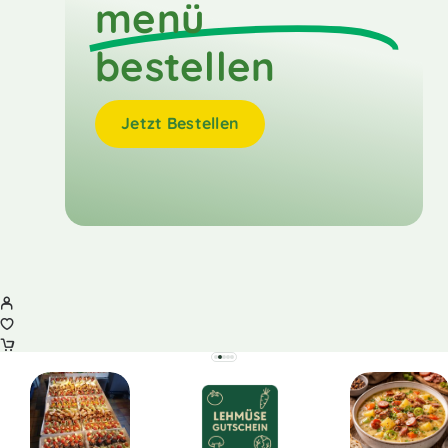
menü
bestellen
Jetzt Bestellen