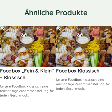
Ähnliche Produkte
Zur Wunschliste hinzufügen
Zur Wunschliste hinzufügen
Schnellansicht
Schnellansicht
Foodbox „Fein & Klein“
Foodbox Klassisch
– Klassisch
Unsere Foodbox klassisch eine
reichhaltige Zusammenstellung für
Unsere Foodbox klassisch eine
jeden Geschmack.
reichhaltige Zusammenstellung für
jeden Geschmack.