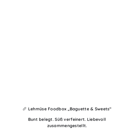
🥖 Lehmüse Foodbox „Baguette & Sweets“
Bunt belegt. Süß verfeinert. Liebevoll
zusammengestellt.