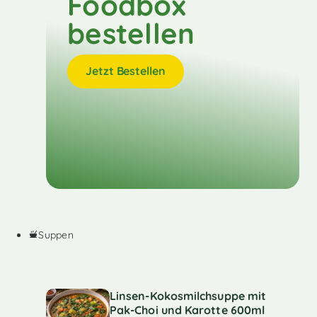
Foodbox
bestellen
Jetzt Bestellen
Suppen
Linsen-Kokosmilchsuppe mit
Pak-Choi und Karotte 600ml