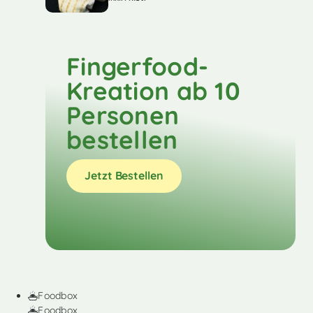
Fingerfood-
Kreation ab 10
Personen
bestellen
Jetzt Bestellen
Foodbox
Foodbox