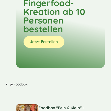
Fingerfood-
Kreation ab 10
Personen
bestellen
Jetzt Bestellen
Foodbox
Foodbox "Fein & Klein" -