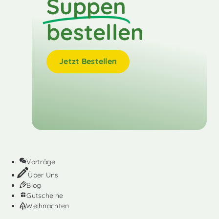
Suppen
bestellen
Jetzt Bestellen
Vorträge
Über Uns
Blog
Gutscheine
Weihnachten