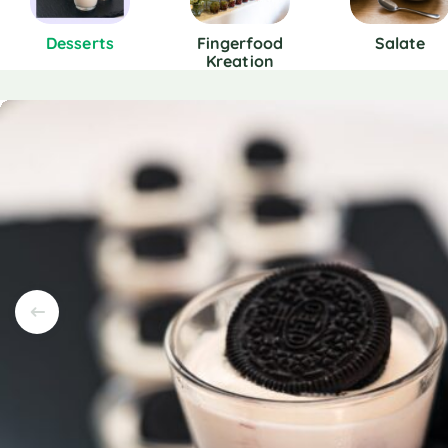
Desserts
Fingerfood
Salate
Kreation