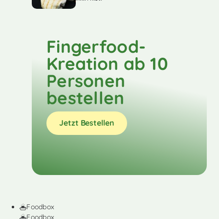
Fingerfood-
Kreation ab 10
Personen
bestellen
Jetzt Bestellen
Foodbox
Foodbox