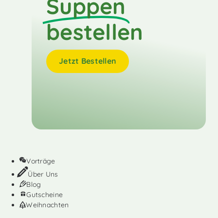
Suppen
bestellen
Jetzt Bestellen
Vorträge
Über Uns
Blog
Gutscheine
Weihnachten