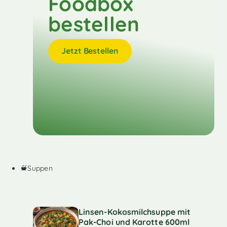
Foodbox
bestellen
Jetzt Bestellen
Suppen
Linsen-Kokosmilchsuppe mit
Pak-Choi und Karotte 600ml