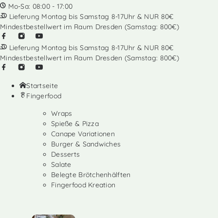
Mo-Sa: 08:00 - 17:00
Lieferung Montag bis Samstag 8-17Uhr & NUR 80€
Mindestbestellwert im Raum Dresden (Samstag: 800€)
Lieferung Montag bis Samstag 8-17Uhr & NUR 80€
Mindestbestellwert im Raum Dresden (Samstag: 800€)
Startseite
Fingerfood
Wraps
Spieße & Pizza
Canape Variationen
Burger & Sandwiches
Desserts
Salate
Belegte Brötchenhälften
Fingerfood Kreation