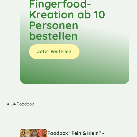
Fingerfood-
Kreation ab 10
Personen
bestellen
Jetzt Bestellen
Foodbox
Foodbox "Fein & Klein" -