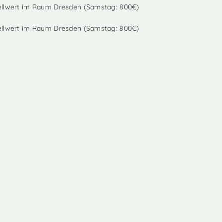
ellwert im Raum Dresden (Samstag: 800€)
ellwert im Raum Dresden (Samstag: 800€)