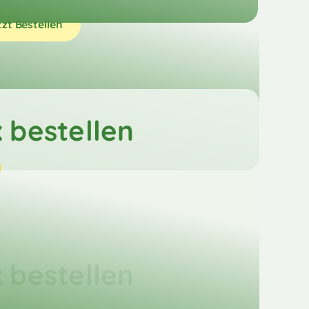
tzt Bestellen
 bestellen
 bestellen