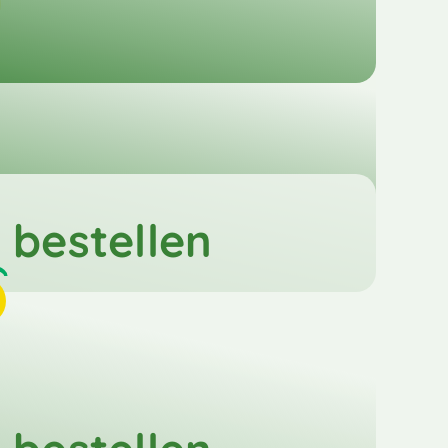
bestellen