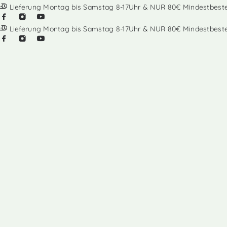
Lieferung Montag bis Samstag 8-17Uhr & NUR 80€ Mindestbest
Lieferung Montag bis Samstag 8-17Uhr & NUR 80€ Mindestbest